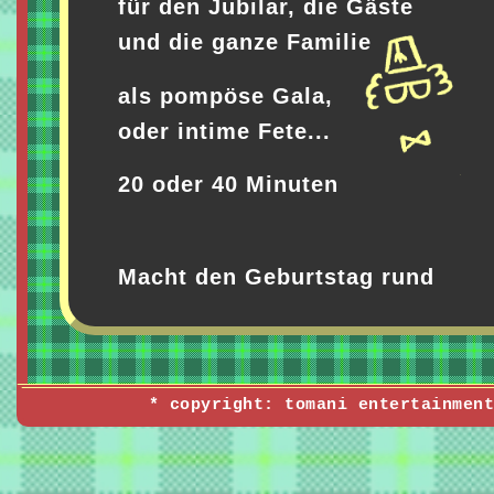
für den Jubilar, die Gäste
und die ganze Familie
als pompöse Gala,
oder intime Fete...
20 oder 40 Minuten
Macht den Geburtstag rund
* copyright: tomani entertainment