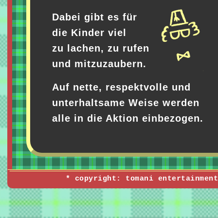
Dabei gibt es für
die Kinder viel
zu lachen, zu rufen
und mitzuzaubern.
Auf nette, respektvolle und
unterhaltsame Weise werden
alle in die Aktion einbezogen.
* copyright: tomani entertainment